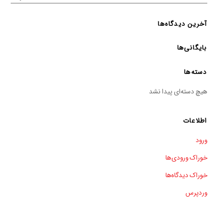
آخرین دیدگاه‌ها
بایگانی‌ها
دسته‌ها
هیچ دسته‌ای پیدا نشد
اطلاعات
ورود
خوراک ورودی‌ها
خوراک دیدگاه‌ها
وردپرس