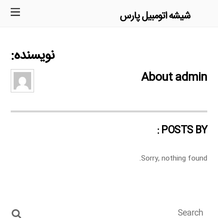
شیشه اتومبیل پارس
نویسنده:
About
admin
POSTS BY :
Sorry, nothing found.