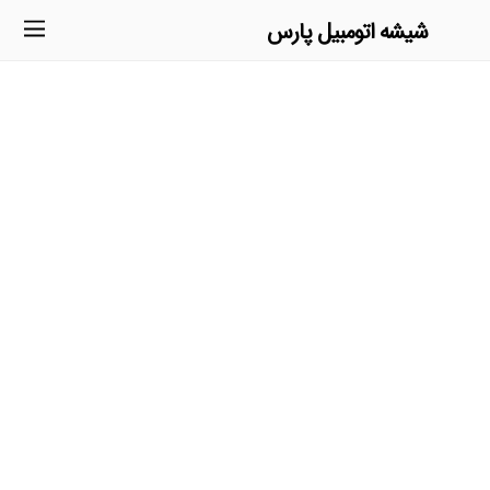
شیشه اتومبیل پارس