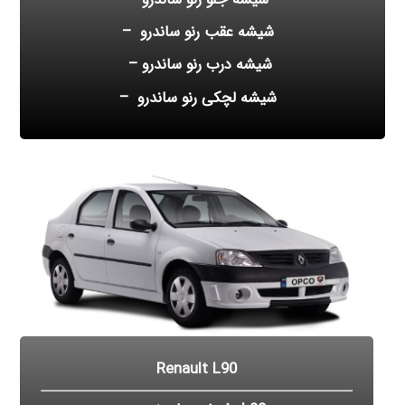
شیشه عقب رنو ساندرو –
شیشه درب رنو ساندرو –
شیشه لچکی رنو ساندرو –
Renault L90